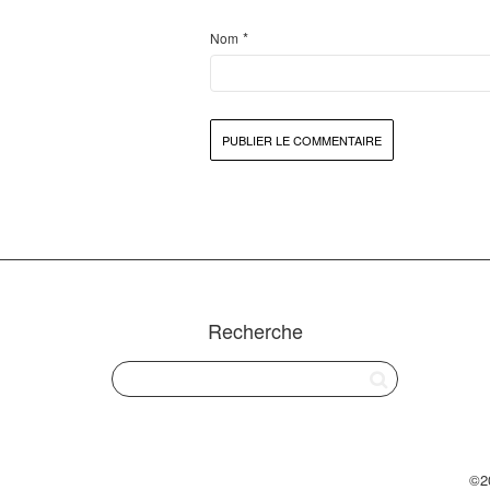
*
Nom
Recherche
©2