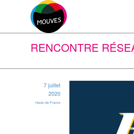
RENCONTRE RÉSEA
7 juillet
2020
Hauts-de-France