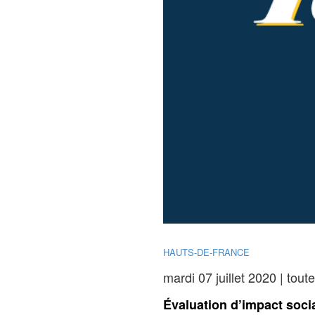
HAUTS-DE-FRANCE
mardi 07 juillet 2020 | tout
Évaluation d’impact soci