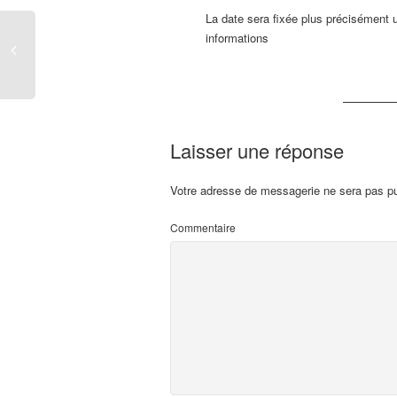
La date sera fixée plus précisément u
informations
Laisser une réponse
Votre adresse de messagerie ne sera pas pu
Commentaire