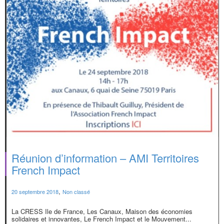
Réunion d’information – AMI Territoires
French Impact
,
20 septembre 2018
Non classé
La CRESS Ile de France, Les Canaux, Maison des économies
solidaires et innovantes, Le French Impact et le Mouvement...