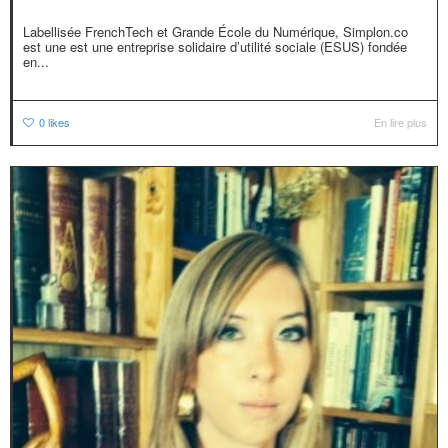
Labellisée FrenchTech et Grande École du Numérique, Simplon.co
est une est une entreprise solidaire d’utilité sociale (ESUS) fondée
en...
0
likes
En lire plus