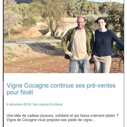
Vigne Cocagne continue ses pré-ventes
pour Noël
,
6 décembre 2018
Non classé
,
Occitanie
Une idée de cadeau joyeuse, solidaire et qui fasse vraiment plaisir ?
Vigne de Cocagne vous propose ses pieds de vigne...