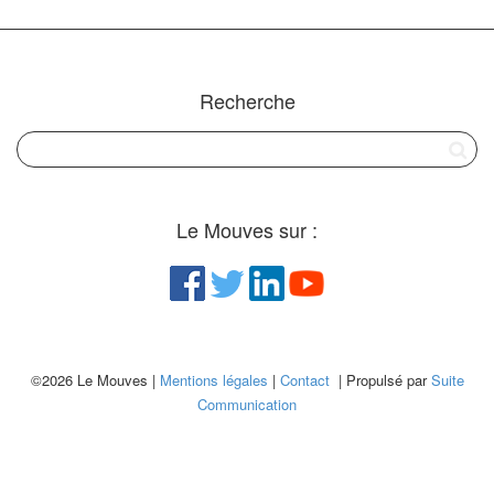
Recherche
Le Mouves sur :
©2026 Le Mouves |
Mentions légales
|
Contact
| Propulsé par
Suite
Communication