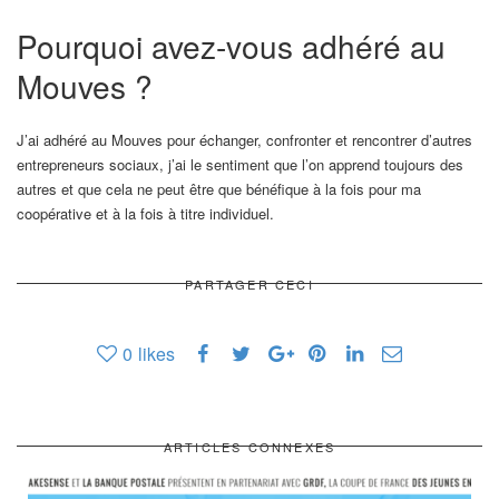
Pourquoi avez-vous adhéré au
Mouves ?
J’ai adhéré au Mouves pour échanger, confronter et rencontrer d’autres
entrepreneurs sociaux, j’ai le sentiment que l’on apprend toujours des
autres et que cela ne peut être que bénéfique à la fois pour ma
coopérative et à la fois à titre individuel.
PARTAGER CECI
0
likes
ARTICLES CONNEXES