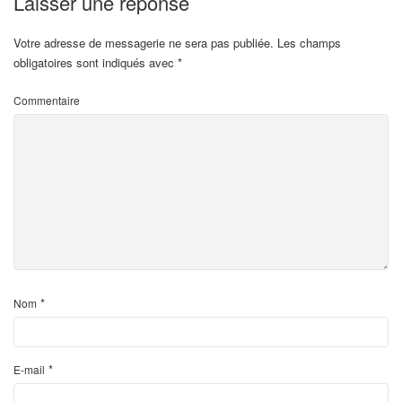
Laisser une réponse
Votre adresse de messagerie ne sera pas publiée.
Les champs
obligatoires sont indiqués avec
*
Commentaire
*
Nom
*
E-mail