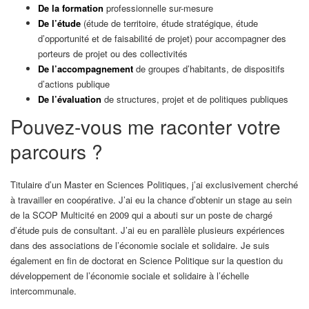
De la formation
professionnelle sur-mesure
De l’étude
(étude de territoire, étude stratégique, étude
d’opportunité et de faisabilité de projet) pour accompagner des
porteurs de projet ou des collectivités
De l’accompagnement
de groupes d’habitants, de dispositifs
d’actions publique
De l’évaluation
de structures, projet et de politiques publiques
Pouvez-vous me raconter votre
parcours ?
Titulaire d’un Master en Sciences Politiques, j’ai exclusivement cherché
à travailler en coopérative. J’ai eu la chance d’obtenir un stage au sein
de la SCOP Multicité en 2009 qui a abouti sur un poste de chargé
d’étude puis de consultant. J’ai eu en parallèle plusieurs expériences
dans des associations de l’économie sociale et solidaire. Je suis
également en fin de doctorat en Science Politique sur la question du
développement de l’économie sociale et solidaire à l’échelle
intercommunale.