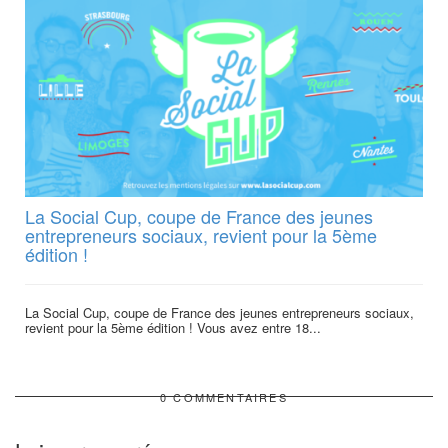
La Social Cup, coupe de France des jeunes
entrepreneurs sociaux, revient pour la 5ème
édition !
La Social Cup, coupe de France des jeunes entrepreneurs sociaux,
revient pour la 5ème édition ! Vous avez entre 18...
0 COMMENTAIRES