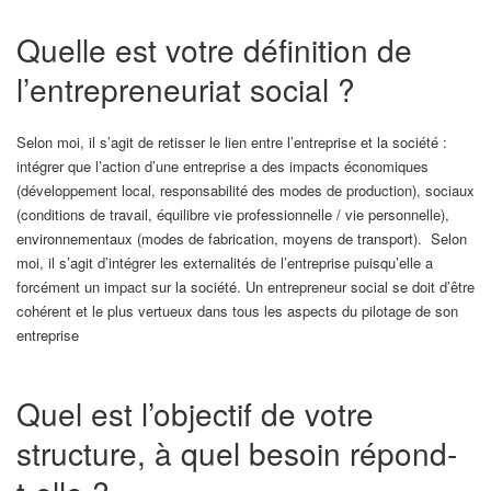
Quelle est votre définition de
l’entrepreneuriat social ?
Selon moi, il s’agit de retisser le lien entre l’entreprise et la société :
intégrer que l’action d’une entreprise a des impacts économiques
(développement local, responsabilité des modes de production), sociaux
(conditions de travail, équilibre vie professionnelle / vie personnelle),
environnementaux (modes de fabrication, moyens de transport). Selon
moi, il s’agit d’intégrer les externalités de l’entreprise puisqu’elle a
forcément un impact sur la société. Un entrepreneur social se doit d’être
cohérent et le plus vertueux dans tous les aspects du pilotage de son
entreprise
Quel est l’objectif de votre
structure, à quel besoin répond-