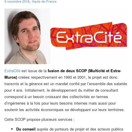
,
9 novembre 2016
Hauts-de-France
ExtraCité
est issue de la
fusion de deux SCOP (Multicité et Extra-
Muros)
créées respectivement en 1993 et 2001, le projet est donc
transmis et la gérance est un mandat confié par l’ensemble des salariés
pour 4 ans. Initialement, le développement du métier de consultant
correspond à un besoin croissant des collectivités en termes
d’ingénieries à la fois pour leurs besoins internes mais aussi pour
soutenir les activités économiques se développant sur leurs territoires.
Cette SCOP propose plusieurs services :
Du conseil
auprès de porteurs de projet et des acteurs publics