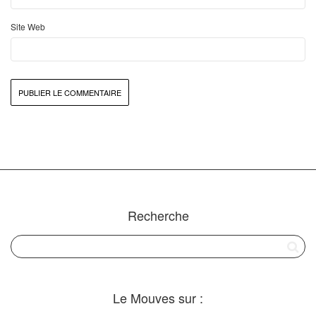
Site Web
Recherche
Le Mouves sur :