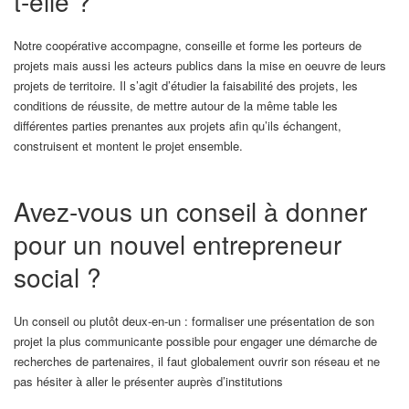
t-elle ?
Notre coopérative accompagne, conseille et forme les porteurs de
projets mais aussi les acteurs publics dans la mise en oeuvre de leurs
projets de territoire. Il s’agit d’étudier la faisabilité des projets, les
conditions de réussite, de mettre autour de la même table les
différentes parties prenantes aux projets afin qu’ils échangent,
construisent et montent le projet ensemble.
Avez-vous un conseil à donner
pour un nouvel entrepreneur
social ?
Un conseil ou plutôt deux-en-un : formaliser une présentation de son
projet la plus communicante possible pour engager une démarche de
recherches de partenaires, il faut globalement ouvrir son réseau et ne
pas hésiter à aller le présenter auprès d’institutions