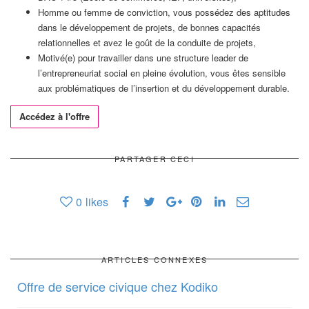
Homme ou femme de conviction, vous possédez des aptitudes
dans le développement de projets, de bonnes capacités
relationnelles et avez le goût de la conduite de projets,
Motivé(e) pour travailler dans une structure leader de
l’entrepreneuriat social en pleine évolution, vous êtes sensible
aux problématiques de l’insertion et du développement durable.
Accédez à l'offre
PARTAGER CECI
0
likes
ARTICLES CONNEXES
Offre de service civique chez Kodiko