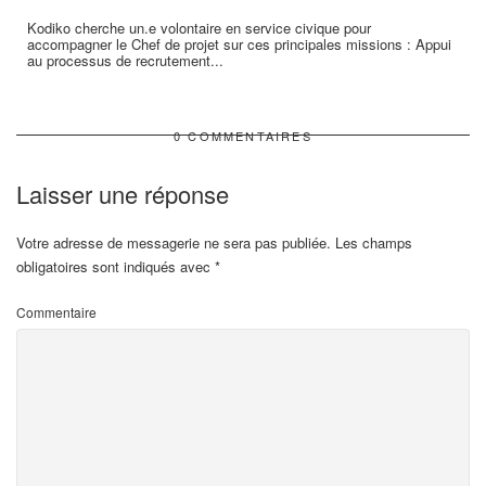
Kodiko cherche un.e volontaire en service civique pour
accompagner le Chef de projet sur ces principales missions : Appui
au processus de recrutement...
0 COMMENTAIRES
Laisser une réponse
Votre adresse de messagerie ne sera pas publiée.
Les champs
obligatoires sont indiqués avec
*
Commentaire