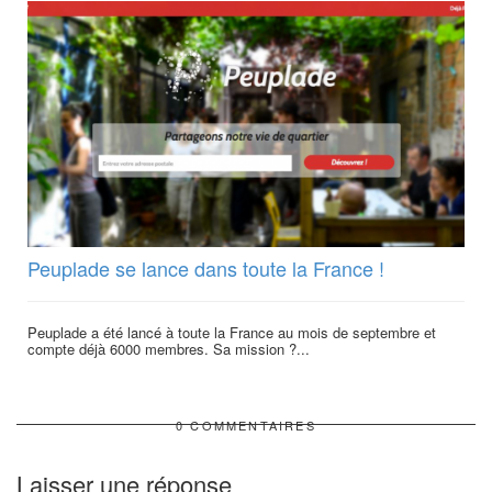
Peuplade se lance dans toute la France !
Peuplade a été lancé à toute la France au mois de septembre et
compte déjà 6000 membres. Sa mission ?...
0 COMMENTAIRES
Laisser une réponse