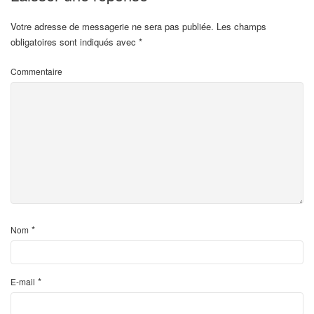
Votre adresse de messagerie ne sera pas publiée.
Les champs
obligatoires sont indiqués avec
*
Commentaire
*
Nom
*
E-mail