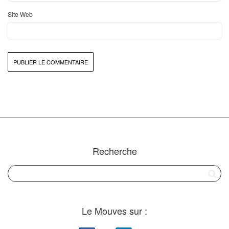
Site Web
Recherche
Le Mouves sur :