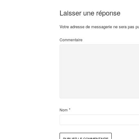
Laisser une réponse
Votre adresse de messagerie ne sera pas pu
Commentaire
*
Nom