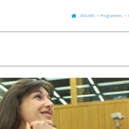
MOUVES
Programmes