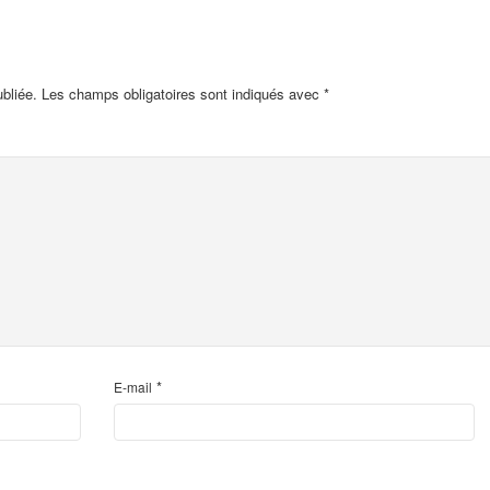
bliée.
Les champs obligatoires sont indiqués avec
*
*
E-mail