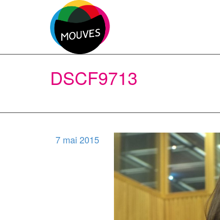
DSCF9713
7 mai 2015