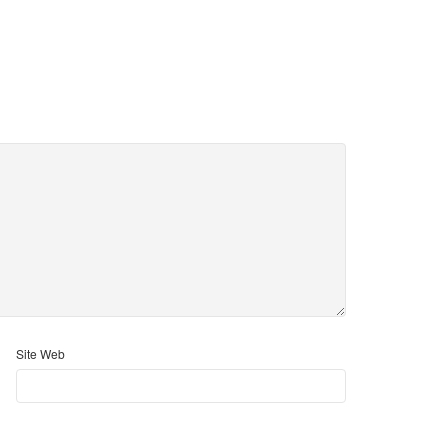
Site Web