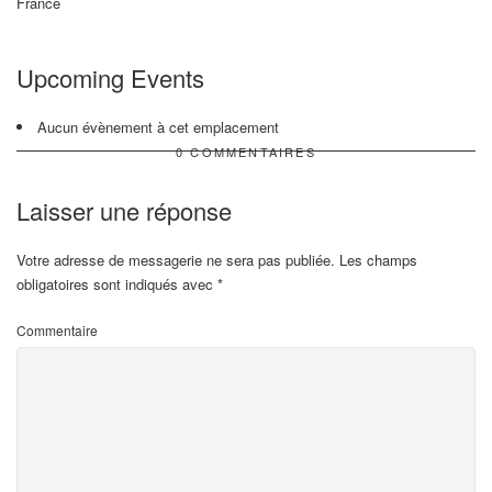
France
Upcoming Events
Aucun évènement à cet emplacement
0 COMMENTAIRES
Laisser une réponse
Votre adresse de messagerie ne sera pas publiée.
Les champs
obligatoires sont indiqués avec
*
Commentaire