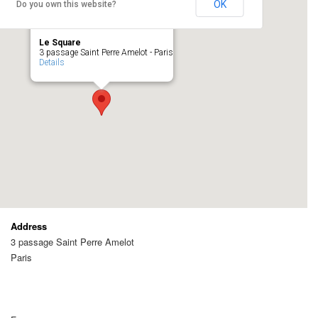
OK
Do you own this website?
Le Square
3 passage Saint Perre Amelot - Paris
Details
Address
3 passage Saint Perre Amelot
Paris