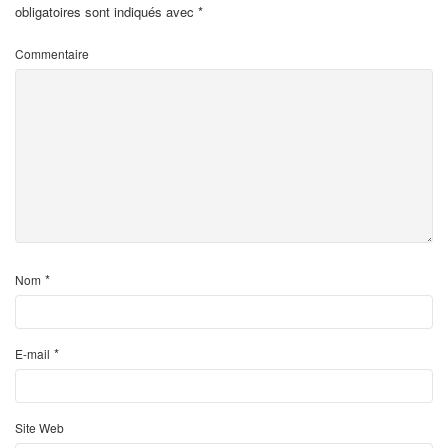
obligatoires sont indiqués avec
*
Commentaire
*
Nom
*
E-mail
Site Web