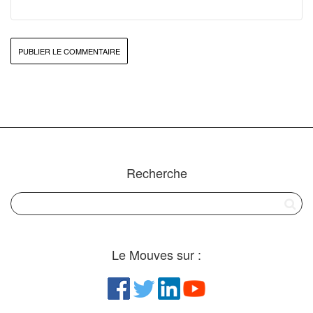
Recherche
Le Mouves sur :