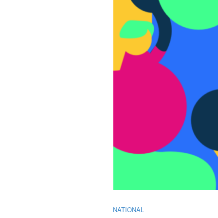
NATIONAL