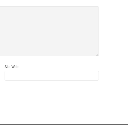
Site Web