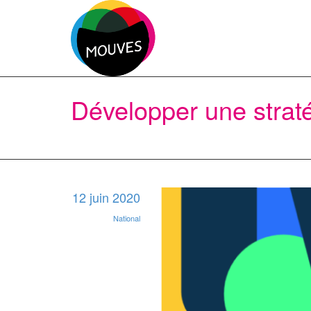
Développer une straté
12 juin 2020
National