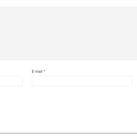
*
E-mail