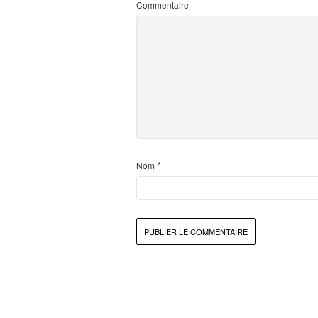
Commentaire
*
Nom