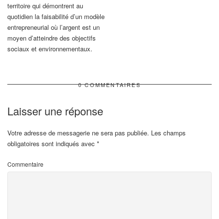
territoire qui démontrent au
quotidien la faisabilité d’un modèle
entrepreneurial où l’argent est un
moyen d’atteindre des objectifs
sociaux et environnementaux.
0 COMMENTAIRES
Laisser une réponse
Votre adresse de messagerie ne sera pas publiée.
Les champs
obligatoires sont indiqués avec
*
Commentaire