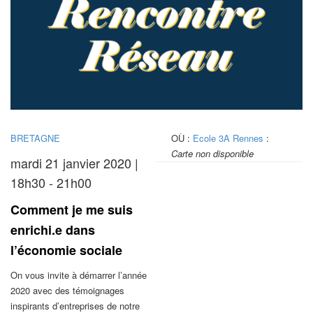
BRETAGNE
OÙ :
Ecole 3A Rennes
:
Carte non disponible
mardi 21 janvier 2020 |
18h30 - 21h00
Comment je me suis
enrichi.e dans
l’économie sociale
On vous invite à démarrer l’année
2020 avec des témoignages
inspirants d’entreprises de notre