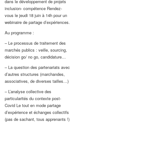
dans le développement de projets
inclusion- compétence Rendez-
vous le jeudi 18 juin à 14h pour un
webinaire de partage d’expériences.
Au programme :
– Le processus de traitement des
marchés publics : veille, sourcing,
décision go/ no go, candidature…
– La question des partenariats avec
d’autres structures (marchandes,
associatives, de diverses tailles…)
– L’analyse collective des
particularités du contexte post-
Covid Le tout en mode partage
d’expérience et échanges collectifs
(pas de sachant, tous apprenants !)