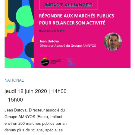
NATIONAL
jeudi 18 juin 2020 | 14h00
- 15h00
Jean Dutoya, Directeur associé du
Groupe AMNYOS (Esus), traitant
environ 200 marchés publics par an
depuis plus de 15 ans, spécialisé