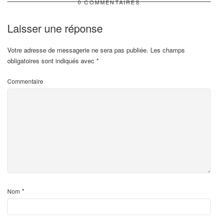
0 COMMENTAIRES
Laisser une réponse
Votre adresse de messagerie ne sera pas publiée.
Les champs
obligatoires sont indiqués avec
*
Commentaire
*
Nom