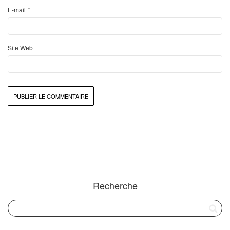
*
E-mail
Site Web
Recherche