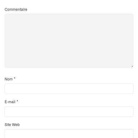
Commentaire
*
Nom
*
E-mail
Site Web