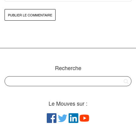
Recherche
Le Mouves sur :