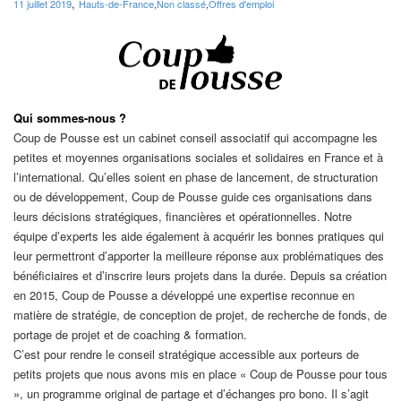
,
11 juillet 2019
Hauts-de-France
,
Non classé
,
Offres d'emploi
Qui sommes-nous ?
Coup de Pousse est un cabinet conseil associatif qui accompagne les
petites et moyennes organisations sociales et solidaires en France et à
l’international. Qu’elles soient en phase de lancement, de structuration
ou de développement, Coup de Pousse guide ces organisations dans
leurs décisions stratégiques, financières et opérationnelles. Notre
équipe d’experts les aide également à acquérir les bonnes pratiques qui
leur permettront d’apporter la meilleure réponse aux problématiques des
bénéficiaires et d’inscrire leurs projets dans la durée. Depuis sa création
en 2015, Coup de Pousse a développé une expertise reconnue en
matière de stratégie, de conception de projet, de recherche de fonds, de
portage de projet et de coaching & formation.
C’est pour rendre le conseil stratégique accessible aux porteurs de
petits projets que nous avons mis en place « Coup de Pousse pour tous
», un programme original de partage et d’échanges pro bono. Il s’agit