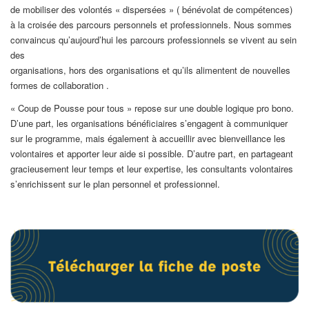
de mobiliser des volontés « dispersées » ( bénévolat de compétences)
à la croisée des parcours personnels et professionnels. Nous sommes
convaincus qu’aujourd’hui les parcours professionnels se vivent au sein
des
organisations, hors des organisations et qu’ils alimentent de nouvelles
formes de collaboration .
« Coup de Pousse pour tous » repose sur une double logique pro bono.
D’une part, les organisations bénéficiaires s’engagent à communiquer
sur le programme, mais également à accueillir avec bienveillance les
volontaires et apporter leur aide si possible. D’autre part, en partageant
gracieusement leur temps et leur expertise, les consultants volontaires
s’enrichissent sur le plan personnel et professionnel.