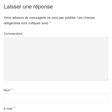
Laisser une réponse
Votre adresse de messagerie ne sera pas publiée.
Les champs
obligatoires sont indiqués avec
*
p
Commentaire
*
Nom
*
E-mail