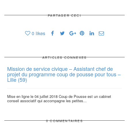
PARTAGER CECI
0
likes
ARTICLES CONNEXES
Mission de service civique – Assistant chef de
projet du programme coup de pousse pour tous –
Lille (59)
Mise en ligne le 04 juillet 2018 Coup de Pousse est un cabinet
conseil associatif qui accompagne les petites...
0 COMMENTAIRES