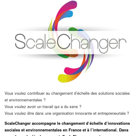
Vous voulez contribuer au changement d’échelle des solutions sociales
et environnementales ?
Vous voulez avoir un travail qui a du sens ?
Vous voulez être dans une organisation innovante et entrepreneuriale ?
ScaleChanger accompagne le changement d’échelle d’innovations
sociales et environnementales en France et à l’international. Dans