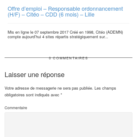
Offre d’emploi – Responsable ordonnancement
(H/F) – Citéo – CDD (6 mois) – Lille
Mis en ligne le 07 septembre 2017 Créé en 1998, Citéo (ADEMN)
compte aujourd’hui 4 sites répartis stratégiquement sur...
0 COMMENTAIRES
Laisser une réponse
Votre adresse de messagerie ne sera pas publiée.
Les champs
obligatoires sont indiqués avec
*
Commentaire