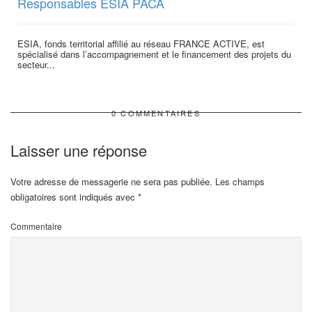
Responsables ESIA PACA
ESIA, fonds territorial affilié au réseau FRANCE ACTIVE, est
spécialisé dans l’accompagnement et le financement des projets du
secteur...
0 COMMENTAIRES
Laisser une réponse
Votre adresse de messagerie ne sera pas publiée.
Les champs
obligatoires sont indiqués avec
*
Commentaire