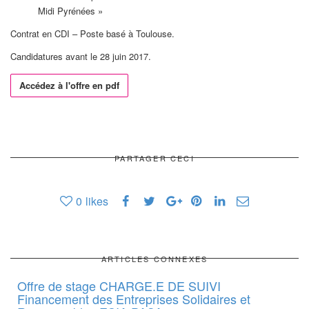
Midi Pyrénées »
Contrat en CDI – Poste basé à Toulouse.
Candidatures avant le 28 juin 2017.
Accédez à l'offre en pdf
PARTAGER CECI
0
likes
ARTICLES CONNEXES
Offre de stage CHARGE.E DE SUIVI
Financement des Entreprises Solidaires et