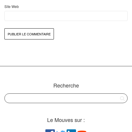
Site Web
Recherche
Le Mouves sur :