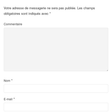
Votre adresse de messagerie ne sera pas publiée.
Les champs
obligatoires sont indiqués avec
*
t
Commentaire
*
Nom
*
E-mail