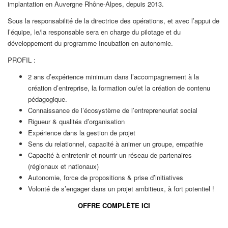
implantation en Auvergne Rhône-Alpes, depuis 2013.
Sous la responsabilité de la directrice des opérations, et avec l’appui de
l’équipe, le/la responsable sera en charge du pilotage et du
développement du programme Incubation en autonomie.
PROFIL :
2 ans d’expérience minimum dans l’accompagnement à la
création d’entreprise, la formation ou/et la création de contenu
pédagogique.
Connaissance de l’écosystème de l’entrepreneuriat social
Rigueur & qualités d’organisation
Expérience dans la gestion de projet
Sens du relationnel, capacité à animer un groupe, empathie
Capacité à entretenir et nourrir un réseau de partenaires
(régionaux et nationaux)
Autonomie, force de propositions & prise d’initiatives
Volonté de s’engager dans un projet ambitieux, à fort potentiel !
OFFRE COMPLÈTE ICI