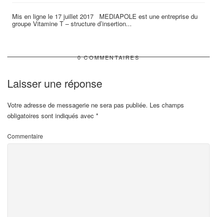
Mis en ligne le 17 juillet 2017 MEDIAPOLE est une entreprise du
groupe Vitamine T – structure d’insertion...
0 COMMENTAIRES
Laisser une réponse
Votre adresse de messagerie ne sera pas publiée.
Les champs
obligatoires sont indiqués avec
*
Commentaire