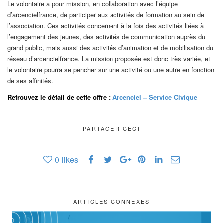
Le volontaire a pour mission, en collaboration avec l’équipe
d’arcencielfrance, de participer aux activités de formation au sein de
l’association. Ces activités concernent à la fois des activités liées à
l’engagement des jeunes, des activités de communication auprès du
grand public, mais aussi des activités d’animation et de mobilisation du
réseau d’arcencielfrance. La mission proposée est donc très variée, et
le volontaire pourra se pencher sur une activité ou une autre en fonction
de ses affinités.
Retrouvez le détail de cette offre :
Arcenciel – Service Civique
PARTAGER CECI
0
likes
ARTICLES CONNEXES