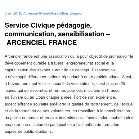
,
6 juin 2019
Auvergne Rhône-Alpes
,
Offres d'emploi
Service Civique pédagogie,
communication, sensibilisation –
ARCENCIEL FRANCE
Arcencielfrance est une association qui a pour objectif de promouvoir le
développement durable à travers l’entrepreneuriat social et la
capitalisation des savoirs autour de ce concept. L’association
a développé différentes actions répondant à cette problématique. Ainsi,
à travers son seul volet « accueil de volontaires », c’est plus de 20
jeunes qui sont recrutés et formés pour des missions en France,
en Tunisie ou au Liban chaque année. Fort de son expérience,
arcencielfrance souhaite améliorer la qualité du recrutement, de l’accueil
et de la formation de ses volontaires, en travaillant à la sensibilisation
du public en amont et en aval des missions. L’association souhaite ainsi
proposer une mission de participation à l’animation de formation
auprès de public étudiants.