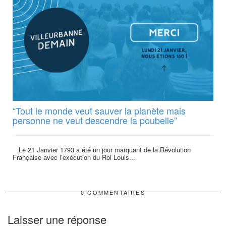
“Tout le monde veut sauver la planète mais
personne ne veut descendre la poubelle”
Le 21 Janvier 1793 a été un jour marquant de la Révolution
Française avec l’exécution du Roi Louis...
0 COMMENTAIRES
Laisser une réponse