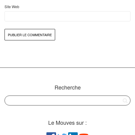
Site Web
Recherche
Le Mouves sur :