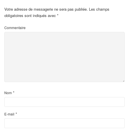
Votre adresse de messagerie ne sera pas publiée.
Les champs
obligatoires sont indiqués avec
*
Commentaire
*
Nom
*
E-mail