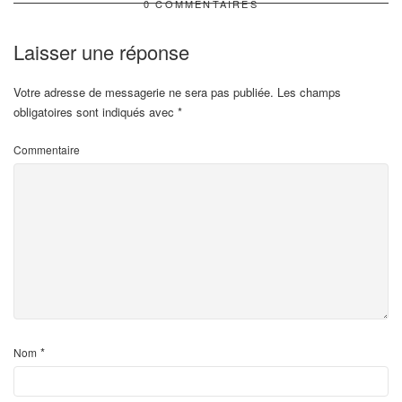
0 COMMENTAIRES
Laisser une réponse
Votre adresse de messagerie ne sera pas publiée.
Les champs
obligatoires sont indiqués avec
*
Commentaire
*
Nom