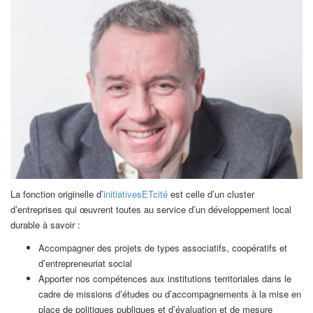
La fonction originelle d’
initiativesETcité
est celle d’un cluster
d’entreprises qui œuvrent toutes au service d’un développement local
durable à savoir :
Accompagner des projets de types associatifs, coopératifs et
d’entrepreneuriat social
Apporter nos compétences aux institutions territoriales dans le
cadre de missions d’études ou d’accompagnements à la mise en
place de politiques publiques et d’évaluation et de mesure