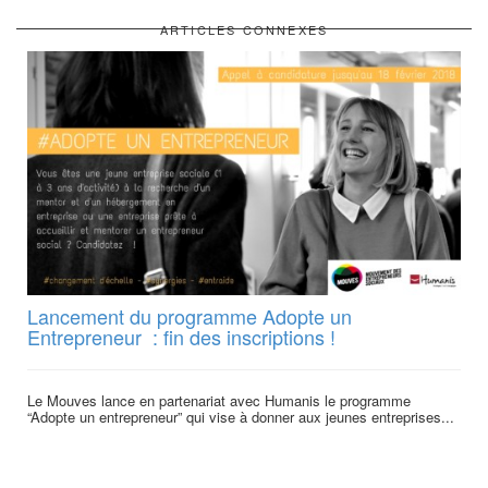
ARTICLES CONNEXES
Lancement du programme Adopte un
Entrepreneur : fin des inscriptions !
Le Mouves lance en partenariat avec Humanis le programme
“Adopte un entrepreneur” qui vise à donner aux jeunes entreprises...