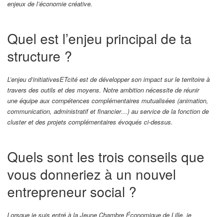
enjeux de l’économie créative.
Quel est l’enjeu principal de ta
structure ?
L’enjeu d’initiativesETcité est de développer son impact sur le territoire à
travers des outils et des moyens. Notre ambition nécessite de réunir
une équipe aux compétences complémentaires mutualisées (animation,
communication, administratif et financier…) au service de la fonction de
cluster et des projets complémentaires évoqués ci-dessus.
Quels sont les trois conseils que
vous donneriez à un nouvel
entrepreneur social ?
Lorsque je suis entré à la Jeune Chambre Économique de Lille, je