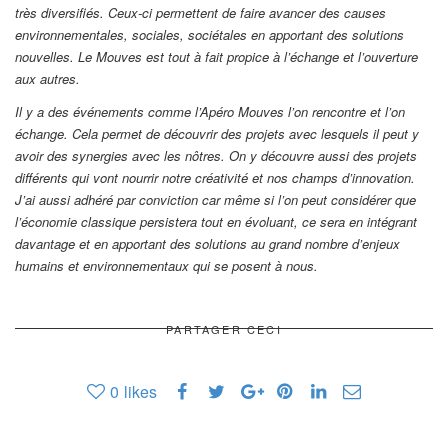
très diversifiés. Ceux-ci permettent de faire avancer des causes
environnementales, sociales, sociétales en apportant des solutions
nouvelles. Le Mouves est tout à fait propice à l’échange et l’ouverture
aux autres.
Il y a des événements comme l’Apéro Mouves l’on rencontre et l’on
échange. Cela permet de découvrir des projets avec lesquels il peut y
avoir des synergies avec les nôtres. On y découvre aussi des projets
différents qui vont nourrir notre créativité et nos champs d’innovation.
J’ai aussi adhéré par conviction car même si l’on peut considérer que
l’économie classique persistera tout en évoluant, ce sera en intégrant
davantage et en apportant des solutions au grand nombre d’enjeux
humains et environnementaux qui se posent à nous.
PARTAGER CECI
0
likes