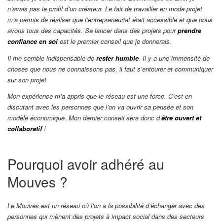
n’avais pas le profil d’un créateur. Le fait de travailler en mode projet
m’a permis de réaliser que l’entrepreneuriat était accessible et que nous
avons tous des capacités. Se lancer dans des projets pour
prendre
confiance en soi
est le premier conseil que je donnerais.
Il me semble indispensable de
rester humble
. Il y a une immensité de
choses que nous ne connaissons pas, il faut s’entourer et communiquer
sur son projet.
Mon expérience m’a appris que le réseau est une force. C’est en
discutant avec les personnes que l’on va ouvrir sa pensée et son
modèle économique. Mon dernier conseil sera donc d’
être ouvert et
collaboratif
!
Pourquoi avoir adhéré au
Mouves ?
Le Mouves est un réseau où l’on a la possibilité d’échanger avec des
personnes qui mènent des projets à impact social dans des secteurs