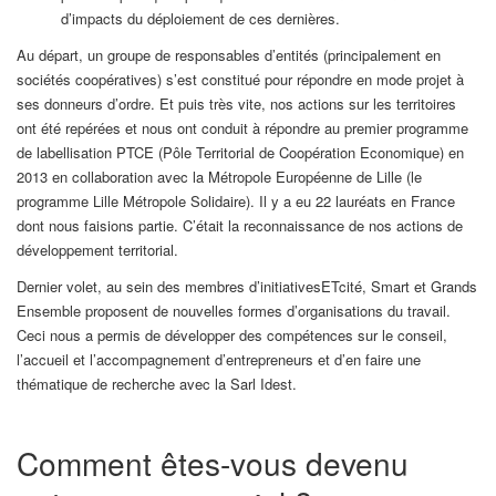
d’impacts du déploiement de ces dernières.
Au départ, un groupe de responsables d’entités (principalement en
sociétés coopératives) s’est constitué pour répondre en mode projet à
ses donneurs d’ordre. Et puis très vite, nos actions sur les territoires
ont été repérées et nous ont conduit à répondre au premier programme
de labellisation PTCE (Pôle Territorial de Coopération Economique) en
2013 en collaboration avec la Métropole Européenne de Lille (le
programme Lille Métropole Solidaire). Il y a eu 22 lauréats en France
dont nous faisions partie. C’était la reconnaissance de nos actions de
développement territorial.
Dernier volet, au sein des membres d’initiativesETcité, Smart et Grands
Ensemble proposent de nouvelles formes d’organisations du travail.
Ceci nous a permis de développer des compétences sur le conseil,
l’accueil et l’accompagnement d’entrepreneurs et d’en faire une
thématique de recherche avec la Sarl Idest.
Comment êtes-vous devenu