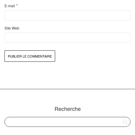
*
E-mail
Site Web
Recherche