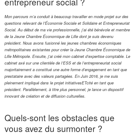
entrepreneur social ?
Mon parcours m’a conduit à beaucoup travailler en mode projet sur des
questions relevant de l’Économie Sociale et Solidaire et Entrepreneuriat
Social. Au début de ma vie professionnelle, j’ai été bénévole et membre
de la Jeune Chambre Économique de Lille dont je suis devenu
président. Nous avons fusionné les jeunes chambres économiques
métropolitaines existantes pour créer la Jeune Chambre Économique de
Lille Métropole. Ensuite, j’ai créé mon cabinet d’expertise comptable. Le
cabinet axé sur une clientèle de l’ESS et de l’entrepreneuriat social
majoritairement a constitué une autre forme d’engagement en tant que
prestataire avec des valeurs partagées. En Juin 2016, je me suis
pleinement impliqué dans le projet initiativesETcité en tant que
président. Parallèlement, à titre plus personnel, je lance un dispositif
innovant de création et de diffusion culturelles.
Quels-sont les obstacles que
vous avez du surmonter ?