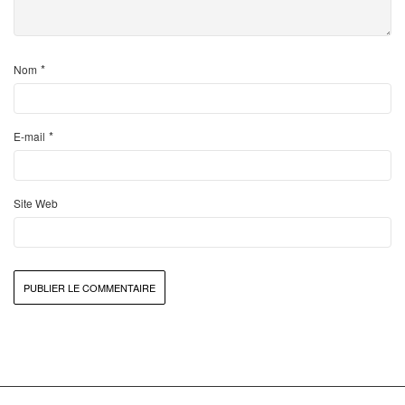
*
Nom
*
E-mail
Site Web