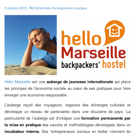
,
5 octobre 2015
PACA
,
Portraits d'entrepreneurs sociaux
Hello Marseille
est une
auberge de jeunesse internationale
qui place
les principes de l’économie sociale au cœur de ses pratiques pour faire
émerger une économie responsable.
L’auberge reçoit des voyageurs, organise des échanges culturels et
développe un réseau de partenaires dans une douzaine de pays. La
particularité de l’auberge est d’intégrer une
formation permanente par
la mise en pratique
des savoirs et méthodologies développés dans un
incubateur interne.
Des “entrepreneurs sociaux en herbe” viennent du