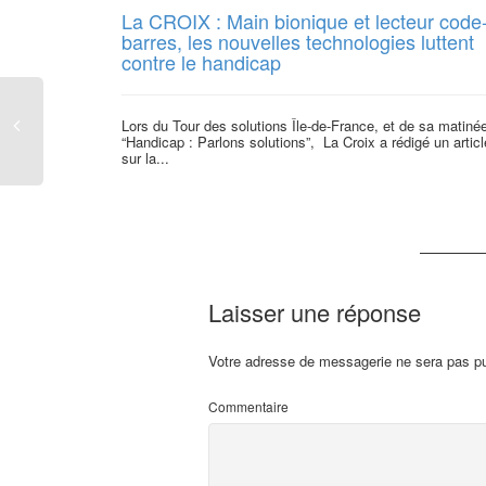
La CROIX : Main bionique et lecteur code
barres, les nouvelles technologies luttent
contre le handicap
Lors du Tour des solutions Île-de-France, et de sa matiné
“Handicap : Parlons solutions”, La Croix a rédigé un articl
sur la...
Laisser une réponse
Votre adresse de messagerie ne sera pas pu
Commentaire