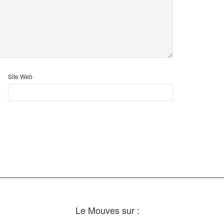
Site Web
Le Mouves sur :