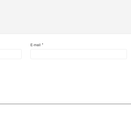
*
E-mail