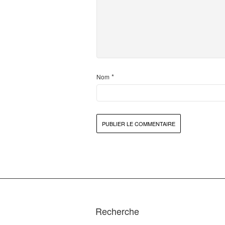
*
Nom
Recherche