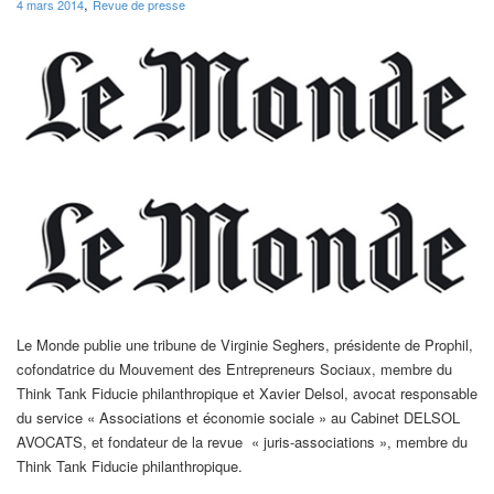
,
4 mars 2014
Revue de presse
Le Monde publie une tribune de Virginie Seghers, présidente de Prophil,
cofondatrice du Mouvement des Entrepreneurs Sociaux, membre du
Think Tank Fiducie philanthropique et Xavier Delsol, avocat responsable
du service « Associations et économie sociale » au Cabinet DELSOL
AVOCATS, et fondateur de la revue « juris-associations », membre du
Think Tank Fiducie philanthropique.