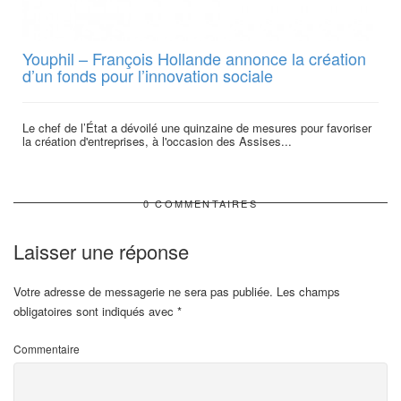
Youphil – François Hollande annonce la création
d’un fonds pour l’innovation sociale
Le chef de l’État a dévoilé une quinzaine de mesures pour favoriser
la création d'entreprises, à l'occasion des Assises...
0 COMMENTAIRES
Laisser une réponse
Votre adresse de messagerie ne sera pas publiée.
Les champs
obligatoires sont indiqués avec
*
Commentaire