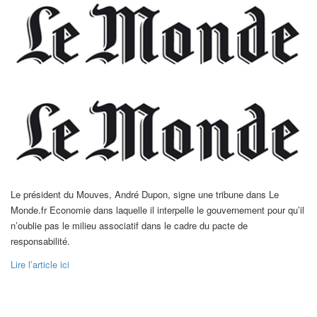
Le président du Mouves, André Dupon, signe une tribune dans Le
Monde.fr Economie dans laquelle il interpelle le gouvernement pour qu’il
n’oublie pas le milieu associatif dans le cadre du pacte de
responsabilité.
Lire l’article ici