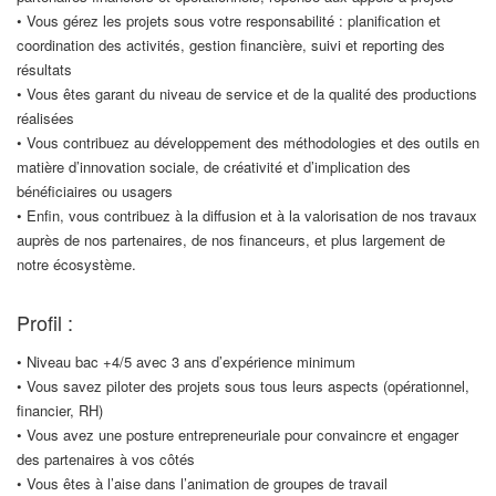
• Vous gérez les projets sous votre responsabilité : planification et
coordination des activités, gestion financière, suivi et reporting des
résultats
• Vous êtes garant du niveau de service et de la qualité des productions
réalisées
• Vous contribuez au développement des méthodologies et des outils en
matière d’innovation sociale, de créativité et d’implication des
bénéficiaires ou usagers
• Enfin, vous contribuez à la diffusion et à la valorisation de nos travaux
auprès de nos partenaires, de nos financeurs, et plus largement de
notre écosystème.
Profil :
• Niveau bac +4/5 avec 3 ans d’expérience minimum
• Vous savez piloter des projets sous tous leurs aspects (opérationnel,
financier, RH)
• Vous avez une posture entrepreneuriale pour convaincre et engager
des partenaires à vos côtés
• Vous êtes à l’aise dans l’animation de groupes de travail