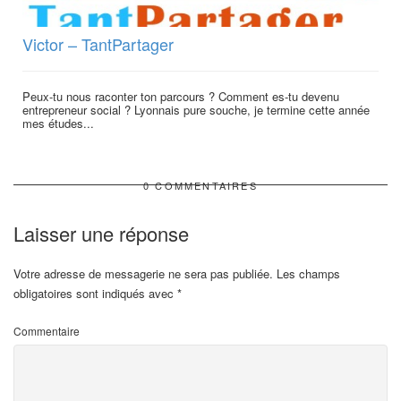
Victor – TantPartager
Peux-tu nous raconter ton parcours ? Comment es-tu devenu
entrepreneur social ? Lyonnais pure souche, je termine cette année
mes études...
0 COMMENTAIRES
Laisser une réponse
Votre adresse de messagerie ne sera pas publiée.
Les champs
obligatoires sont indiqués avec
*
Commentaire