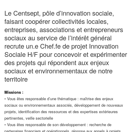
Le Centsept, pôle d’innovation sociale,
faisant coopérer collectivités locales,
entreprises, associations et entrepreneurs
sociaux au service de l’intérêt général
recrute un.e Chef.fe de projet Innovation
Sociale H/F pour concevoir et expérimenter
des projets qui répondent aux enjeux
sociaux et environnementaux de notre
territoire
Missions :
• Vous êtes responsable d’une thématique : maîtrise des enjeux
sociaux ou environnementaux associés, développement de nouveaux
projets, identification des ressources et des expertises extérieures
pertinentes, veille sectorielle
• Vous êtes responsable de son développement : recherche de
partenaires financiers et opérationnels, réponse aux appels à projets