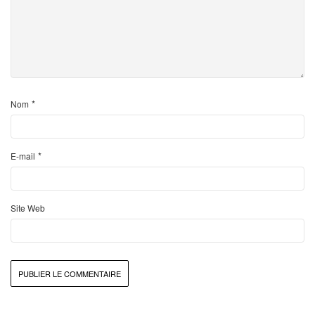
*
Nom
*
E-mail
Site Web