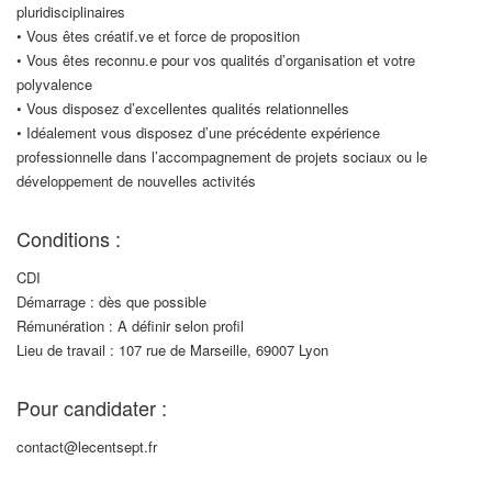
pluridisciplinaires
• Vous êtes créatif.ve et force de proposition
• Vous êtes reconnu.e pour vos qualités d’organisation et votre
polyvalence
• Vous disposez d’excellentes qualités relationnelles
• Idéalement vous disposez d’une précédente expérience
professionnelle dans l’accompagnement de projets sociaux ou le
développement de nouvelles activités
Conditions :
CDI
Démarrage : dès que possible
Rémunération : A définir selon profil
Lieu de travail : 107 rue de Marseille, 69007 Lyon
Pour candidater :
contact@lecentsept.fr