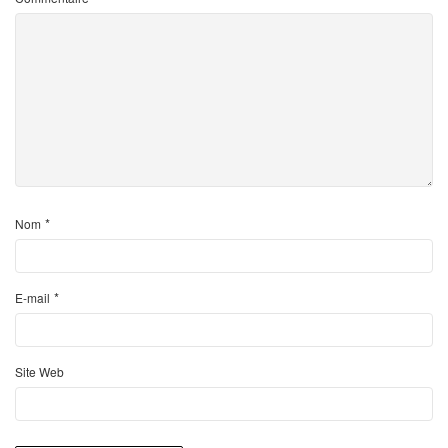
*
Nom
*
E-mail
Site Web