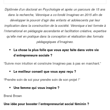
Diplômée d’un doctorat en Psychologie et après un parcours de 15 ans
dans la recherche, Véronique a co-fondé Imagineo en 2015 afin de
développer le pouvoir d’agir des enfants et adolescents par leur
implication dans la construction de la société. Véronique s’est formée à
l’international en pédagogie ascendante et facilitation créative, expertise
qu’elle met en pratique dans la conception et réalisation des formats
pédagogiques d’Imagineo.
La chose la plus folle que vous ayez faite dans votre vie
d’entrepreneure sociale ?
“Suivre mon intuition et construire Imagineo pas à pas en marchant.”
Le meilleur conseil que vous ayez reçu ?
“Prendre soin de soi pour prendre soin de son projet !”
Une femme qui vous inspire ?
Brené Brown
Une idée pour booster l’entrepreneuriat social féminin ?