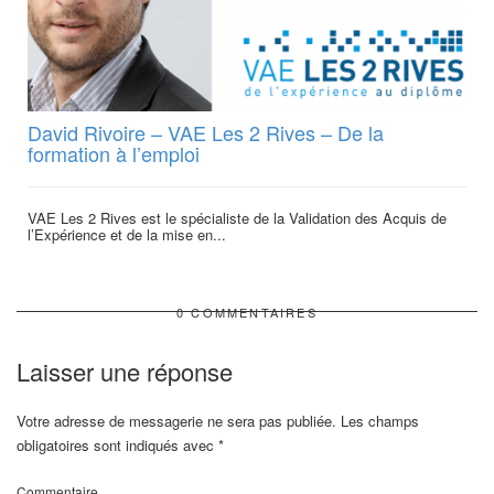
David Rivoire – VAE Les 2 Rives – De la
formation à l’emploi
VAE Les 2 Rives est le spécialiste de la Validation des Acquis de
l’Expérience et de la mise en...
0 COMMENTAIRES
Laisser une réponse
Votre adresse de messagerie ne sera pas publiée.
Les champs
obligatoires sont indiqués avec
*
Commentaire