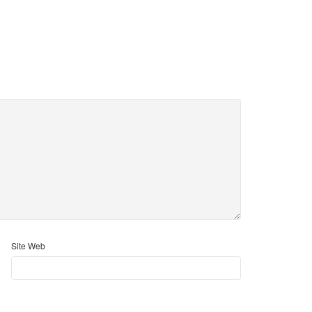
Site Web