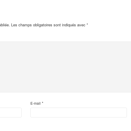
bliée.
Les champs obligatoires sont indiqués avec
*
*
E-mail