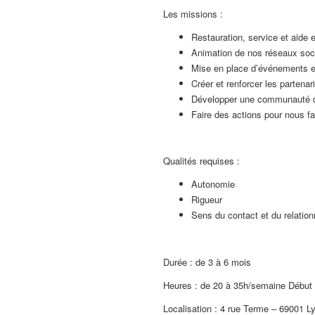
Les missions :
Restauration, service et aide 
Animation de nos réseaux soc
Mise en place d’événements et
Créer et renforcer les partena
Développer une communauté d
Faire des actions pour nous fa
Qualités requises :
Autonomie
Rigueur
Sens du contact et du relation
Durée : de 3 à 6 mois
Heures : de 20 à 35h/semaine Début 
Localisation : 4 rue Terme – 69001 L