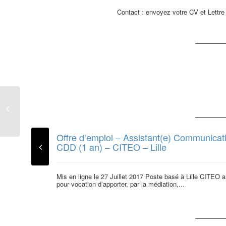
Contact : envoyez votre CV et Lettre
Offre d’emploi – Assistant(e) Communicat
CDD (1 an) – CITEO – Lille
Mis en ligne le 27 Juillet 2017 Poste basé à Lille CITEO a
pour vocation d’apporter, par la médiation,...