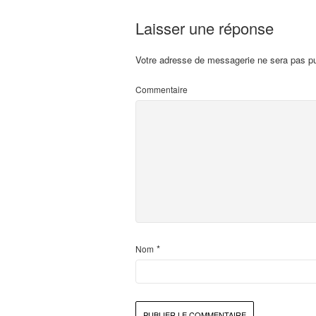
Laisser une réponse
Votre adresse de messagerie ne sera pas pu
Commentaire
*
Nom