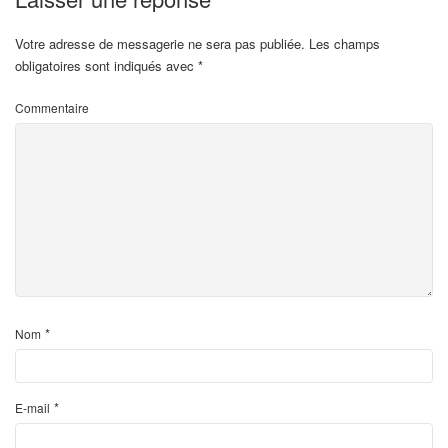
Votre adresse de messagerie ne sera pas publiée.
Les champs
obligatoires sont indiqués avec
*
Commentaire
*
Nom
*
E-mail