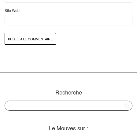
Site Web
Recherche
Le Mouves sur :