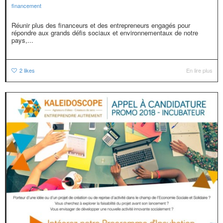
financement
Réunir plus des financeurs et des entrepreneurs engagés pour
répondre aux grands défis sociaux et environnementaux de notre
pays,...
2
likes
En lire plus