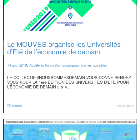
Le MOUVES organise les Universités
d’Eté de l’économie de demain
,
14 août 2019
Accélérer l'innovation sociale
,
ouvrons les possibles
LE COLLECTIF #NOUSSOMMESDEMAIN VOUS DONNE RENDEZ
VOUS POUR LA 1ère EDITION DES UNIVERSITÉS D’ETE POUR
L’ÉCONOMIE DE DEMAIN 3 & 4...
0
likes
En lire plus