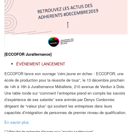
[ECCOFOR Juralternance]
ÉVÉNEMENT LANCEMENT
ECCOFOR lance son ouvrage “zéro jeune en échec : ECCOFOR, une
école de production pour la réussite de tous”, le 13 décembre prochain
de 14h à 16h à Juralternance Métallerie, 210 avenue de Verdun à Dole.
Une table ronde sur “comment l’entreprise prend en compte les savoirs
d’expérience de ses salariés” sera animée par Denys Cordonnier,
dirigeant de “valeur plus” qui soutient les entreprises dans leurs
capacités d’intégration de personnes de premier niveau de qualification.
En savoir plus