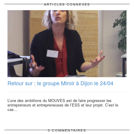
ARTICLES CONNEXES
Retour sur : le groupe Miroir à Dijon le 24/04
L’une des ambitions du MOUVES est de faire progresser les
entrepreneurs et entrepreneuses de l’ESS et leur projet. C’est le
cas...
0 COMMENTAIRES