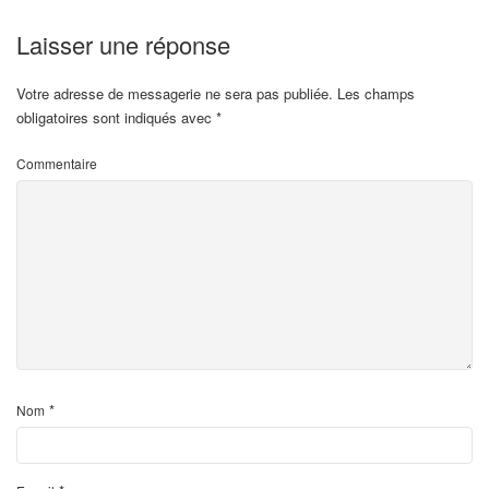
Laisser une réponse
Votre adresse de messagerie ne sera pas publiée.
Les champs
obligatoires sont indiqués avec
*
Commentaire
*
Nom