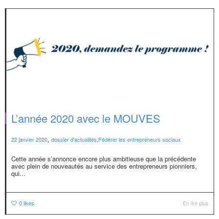
L’année 2020 avec le MOUVES
,
22 janvier 2020
dossier d'actualités
,
Fédérer les entrepreneurs sociaux
Cette année s’annonce encore plus ambitieuse que la précédente
avec plein de nouveautés au service des entrepreneurs pionniers,
qui...
0
likes
En lire plus