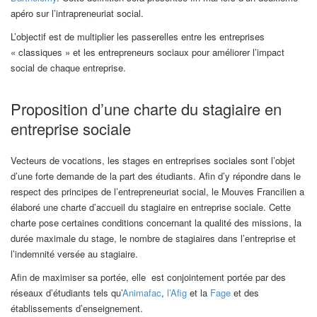
apéro sur l’intrapreneuriat social.
L’objectif est de multiplier les passerelles entre les entreprises
« classiques » et les entrepreneurs sociaux pour améliorer l’impact
social de chaque entreprise.
Proposition d’une charte du stagiaire en
entreprise sociale
Vecteurs de vocations, les stages en entreprises sociales sont l’objet
d’une forte demande de la part des étudiants. Afin d’y répondre dans le
respect des principes de l’entrepreneuriat social, le Mouves Francilien a
élaboré une charte d’accueil du stagiaire en entreprise sociale. Cette
charte pose certaines conditions concernant la qualité des missions, la
durée maximale du stage, le nombre de stagiaires dans l’entreprise et
l’indemnité versée au stagiaire.
Afin de maximiser sa portée, elle est conjointement portée par des
réseaux d’étudiants tels qu’
Animafac
,
l’Afig
et la
Fage
et des
établissements d’enseignement.