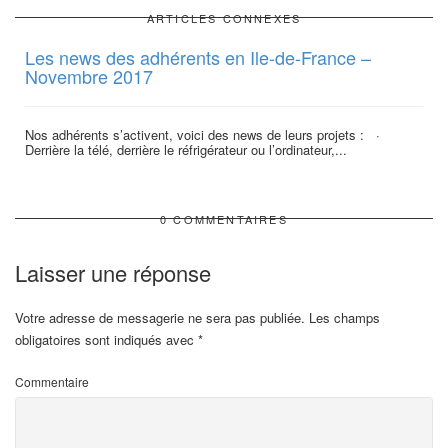
ARTICLES CONNEXES
Les news des adhérents en Ile-de-France –
Novembre 2017
Nos adhérents s’activent, voici des news de leurs projets : ·
Derrière la télé, derrière le réfrigérateur ou l’ordinateur,...
0 COMMENTAIRES
Laisser une réponse
Votre adresse de messagerie ne sera pas publiée.
Les champs
obligatoires sont indiqués avec
*
Commentaire