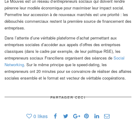
Le Mouves est un réseau d’entrepreneurs sociaux qui doivent rendre
pérenne leur modèle économique pour maximiser leur impact social.
Permettre leur accession à de nouveaux marchés est une priorité : les
débouchés commerciaux restent la première source de financement des
entreprises.
Dans l’attente d’une véritable plateforme d’achat permettant aux
entreprises sociales d’accéder aux appels d’offres des entreprises
classiques (dans le cadre par exemple, de leur politique RSE), les
entrepreneurs sociaux Franciliens organisent des séances de
Social
Networking
. Sur le même principe que le speed-dating, les
entrepreneurs ont 20 minutes pour se convaincre de réaliser des affaires
sociales ensemble et le format est vecteur de véritable coopérations.
PARTAGER CECI
0
likes