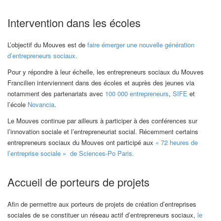
Intervention dans les écoles
L’objectif du Mouves est de
faire émerger une nouvelle génération
d’entrepreneurs sociaux.
Pour y répondre à leur échelle, les entrepreneurs sociaux du Mouves
Francilien interviennent dans des écoles et auprès des jeunes via
notamment des partenariats avec
100 000 entrepreneurs
,
SIFE
et
l’école
Novancia
.
Le Mouves continue par ailleurs à participer à des conférences sur
l’innovation sociale et l’entrepreneuriat social. Récemment certains
entrepreneurs sociaux du Mouves ont participé aux
« 72 heures de
l’entreprise sociale » de Sciences-Po Paris.
Accueil de porteurs de projets
Afin de permettre aux porteurs de projets de création d’entreprises
sociales de se constituer un réseau actif d’entrepreneurs sociaux,
le