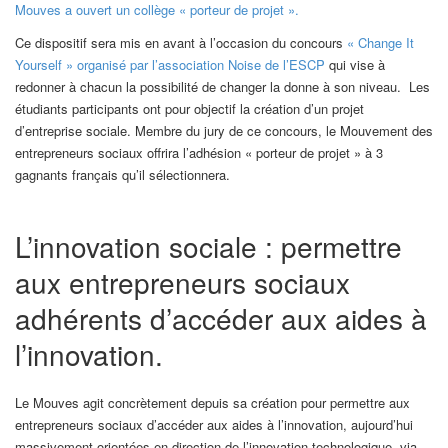
Mouves a ouvert un collège « porteur de projet ».
Ce dispositif sera mis en avant à l’occasion du concours
« Change It
Yourself » organisé par l’association
Noise de l’ESCP
qui vise à
redonner à chacun la possibilité de changer la donne à son niveau. Les
étudiants participants ont pour objectif la création d’un projet
d’entreprise sociale. Membre du jury de ce concours, le Mouvement des
entrepreneurs sociaux offrira l’adhésion « porteur de projet » à 3
gagnants français qu’il sélectionnera.
L’innovation sociale : permettre
aux entrepreneurs sociaux
adhérents d’accéder aux aides à
l’innovation.
Le Mouves agit concrètement depuis sa création pour permettre aux
entrepreneurs sociaux d’accéder aux aides à l’innovation, aujourd’hui
massivement orientées en direction de l’innovation technologique, via