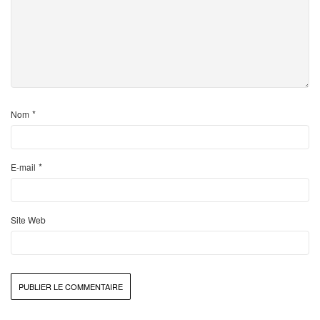
*
Nom
*
E-mail
Site Web