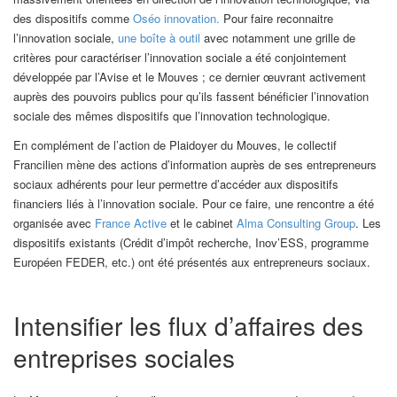
des dispositifs comme
Oséo innovation.
Pour faire reconnaitre
l’innovation sociale,
une boîte à outil
avec notamment une grille de
critères pour caractériser l’innovation sociale a été conjointement
développée par l’Avise et le Mouves ; ce dernier œuvrant activement
auprès des pouvoirs publics pour qu’ils fassent bénéficier l’innovation
sociale des mêmes dispositifs que l’innovation technologique.
En complément de l’action de Plaidoyer du Mouves, le collectif
Francilien mène des actions d’information auprès de ses entrepreneurs
sociaux adhérents pour leur permettre d’accéder aux dispositifs
financiers liés à l’innovation sociale. Pour ce faire, une rencontre a été
organisée avec
France Active
et le cabinet
Alma Consulting Group
. Les
dispositifs existants (Crédit d’impôt recherche, Inov’ESS, programme
Européen FEDER, etc.) ont été présentés aux entrepreneurs sociaux.
Intensifier les flux d’affaires des
entreprises sociales