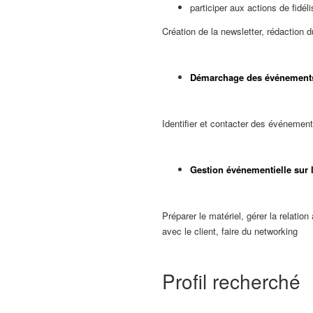
participer aux actions de fidéli
Création de la newsletter, rédaction d
Démarchage des événements
Identifier et contacter des événement
Gestion événementielle sur 
Préparer le matériel, gérer la relatio
avec le client, faire du networking
Profil recherché