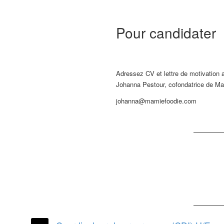
Pour candidater
Adressez CV et lettre de motivation 
Johanna Pestour, cofondatrice de M
johanna@mamiefoodie.com