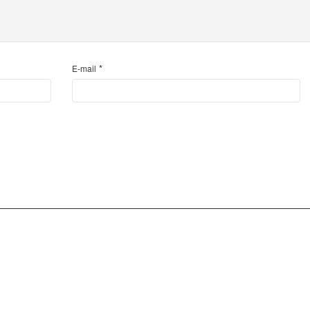
*
E-mail