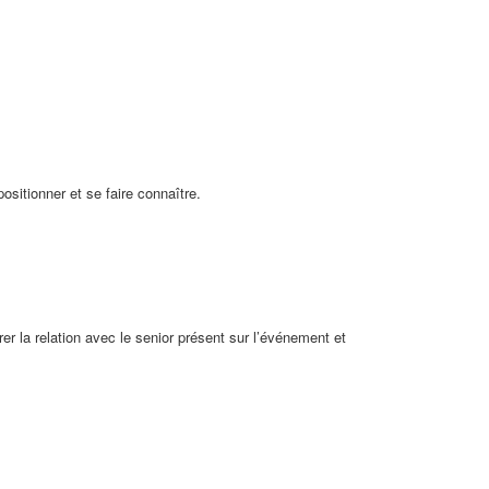
ositionner et se faire connaître.
érer la relation avec le senior présent sur l’événement et