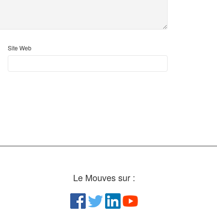
Site Web
Le Mouves sur :