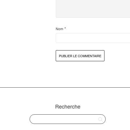
*
Nom
Recherche