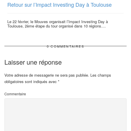
Retour sur l’Impact Investing Day à Toulouse
Le 22 février, le Mouves organisait l’Impact Investing Day à
Toulouse, 2ème étape du tour organisé dans 10 régions....
0 COMMENTAIRES
Laisser une réponse
Votre adresse de messagerie ne sera pas publiée.
Les champs
obligatoires sont indiqués avec
*
Commentaire