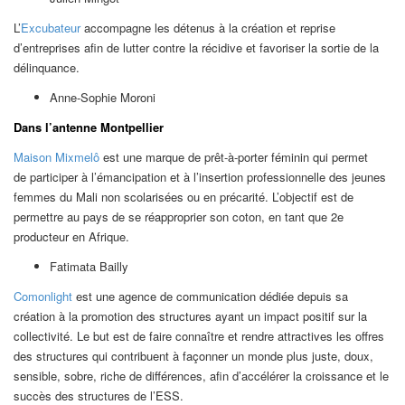
L’
Excubateur
accompagne les détenus à la création et reprise
d’entreprises afin de lutter contre la récidive et favoriser la sortie de la
délinquance.
Anne-Sophie Moroni
Dans l’antenne Montpellier
Maison Mixmelô
est une marque de prêt-à-porter féminin qui permet
de participer à l’émancipation et à l’insertion professionnelle des jeunes
femmes du Mali non scolarisées ou en précarité. L’objectif est de
permettre au pays de se réapproprier son coton, en tant que 2e
producteur en Afrique.
Fatimata Bailly
Comonlight
est une agence de communication dédiée depuis sa
création à la promotion des structures ayant un impact positif sur la
collectivité. Le but est de faire connaître et rendre attractives les offres
des structures qui contribuent à façonner un monde plus juste, doux,
sensible, sobre, riche de différences, afin d’accélérer la croissance et le
succès des structures de l’ESS.