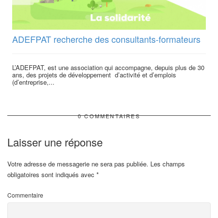
ADEFPAT recherche des consultants-formateurs
L’ADEFPAT, est une association qui accompagne, depuis plus de 30
ans, des projets de développement d’activité et d’emplois
(d’entreprise,...
0 COMMENTAIRES
Laisser une réponse
Votre adresse de messagerie ne sera pas publiée.
Les champs
obligatoires sont indiqués avec
*
Commentaire