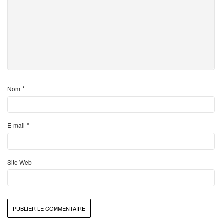
*
Nom
*
E-mail
Site Web