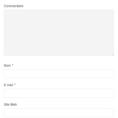
Commentaire
*
Nom
*
E-mail
Site Web