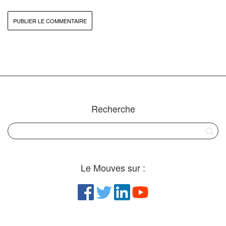
Recherche
Le Mouves sur :