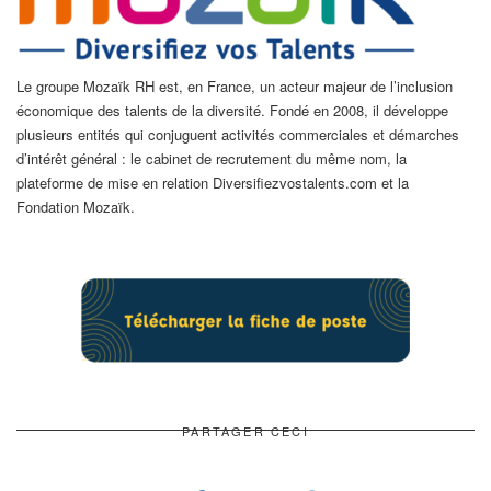
Le groupe Mozaïk RH est, en France, un acteur majeur de l’inclusion
économique des talents de la diversité. Fondé en 2008, il développe
plusieurs entités qui conjuguent activités commerciales et démarches
d’intérêt général : le cabinet de recrutement du même nom, la
plateforme de mise en relation Diversifiezvostalents.com et la
Fondation Mozaïk.
PARTAGER CECI