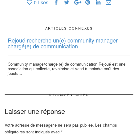
0
likes
ARTICLES CONNEXES
Rejoué recherche un(e) community manager –
chargé(e) de communication
Community manager-chargé (e) de communication Rejoué est une
association qui collecte, revalorise et vend à moindre coût des
jouets...
0 COMMENTAIRES
Laisser une réponse
Votre adresse de messagerie ne sera pas publiée.
Les champs
obligatoires sont indiqués avec
*