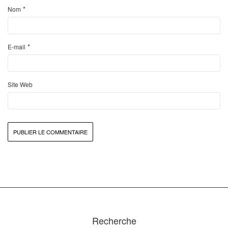
*
Nom
*
E-mail
Site Web
Recherche