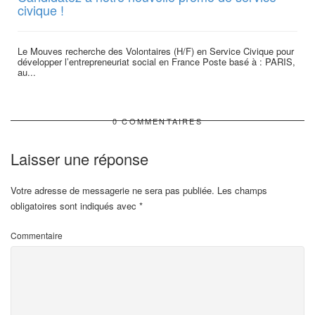
civique !
Le Mouves recherche des Volontaires (H/F) en Service Civique pour
développer l’entrepreneuriat social en France Poste basé à : PARIS,
au...
0 COMMENTAIRES
Laisser une réponse
Votre adresse de messagerie ne sera pas publiée.
Les champs
obligatoires sont indiqués avec
*
Commentaire