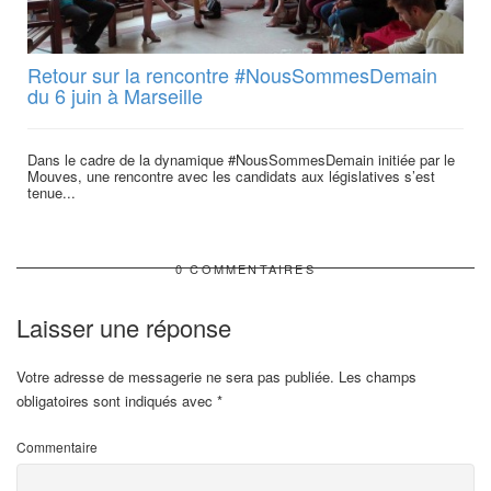
Retour sur la rencontre #NousSommesDemain
du 6 juin à Marseille
Dans le cadre de la dynamique #NousSommesDemain initiée par le
Mouves, une rencontre avec les candidats aux législatives s’est
tenue...
0 COMMENTAIRES
Laisser une réponse
Votre adresse de messagerie ne sera pas publiée.
Les champs
obligatoires sont indiqués avec
*
Commentaire