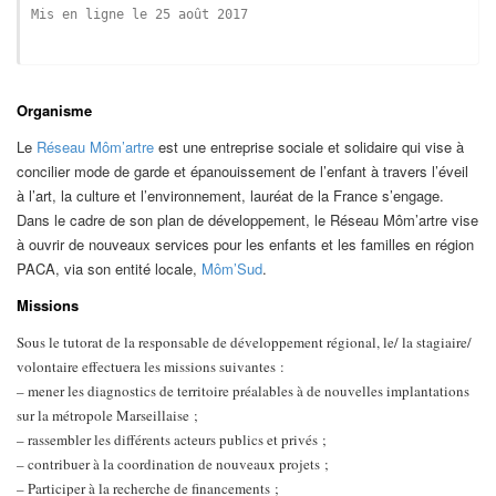
Mis en ligne le 25 août 2017

Organisme
Le
Réseau Môm’artre
est une entreprise sociale et solidaire qui vise à
concilier mode de garde et épanouissement de l’enfant à travers l’éveil
à l’art, la culture et l’environnement, lauréat de la France s’engage.
Dans le cadre de son plan de développement, le Réseau Môm’artre vise
à ouvrir de nouveaux services pour les enfants et les familles en région
PACA, via son entité locale,
Môm’Sud
.
Missions
Sous le tutorat de la responsable de développement régional, le/ la stagiaire/
volontaire effectuera les missions suivantes :
– mener les diagnostics de territoire préalables à de nouvelles implantations
sur la métropole Marseillaise ;
– rassembler les différents acteurs publics et privés ;
– contribuer à la coordination de nouveaux projets ;
– Participer à la recherche de financements ;