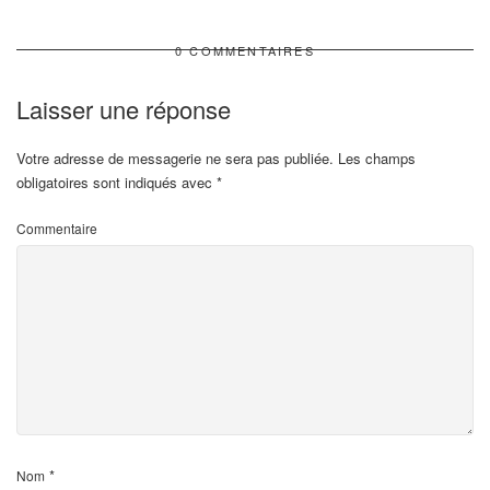
0 COMMENTAIRES
Laisser une réponse
Votre adresse de messagerie ne sera pas publiée.
Les champs
obligatoires sont indiqués avec
*
Commentaire
*
Nom