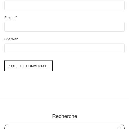
*
E-mail
Site Web
Recherche