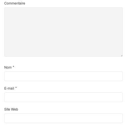
Commentaire
*
Nom
*
E-mail
Site Web