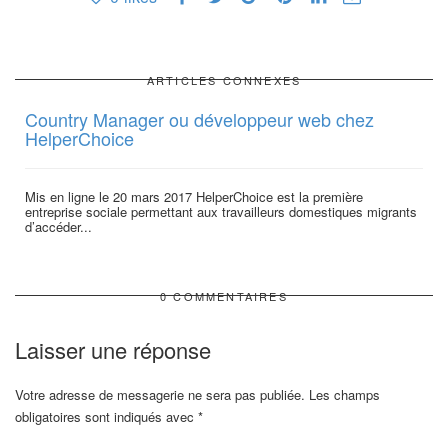
ARTICLES CONNEXES
Country Manager ou développeur web chez
HelperChoice
Mis en ligne le 20 mars 2017 HelperChoice est la première
entreprise sociale permettant aux travailleurs domestiques migrants
d’accéder...
0 COMMENTAIRES
Laisser une réponse
Votre adresse de messagerie ne sera pas publiée.
Les champs
obligatoires sont indiqués avec
*