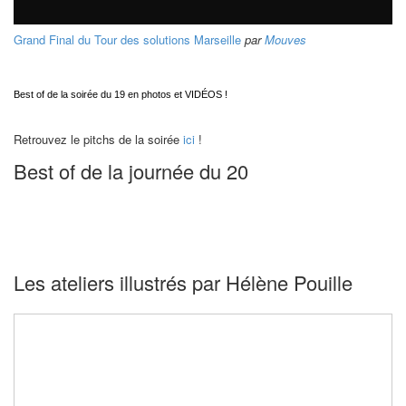
Grand Final du Tour des solutions Marseille
par
Mouves
Best of de la soirée du 19 en photos et VIDÉOS !
Retrouvez le pitchs de la soirée
ici
!
Best of de la journée du 20
Les ateliers illustrés par Hélène Pouille