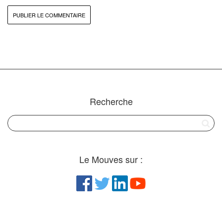
Recherche
Le Mouves sur :