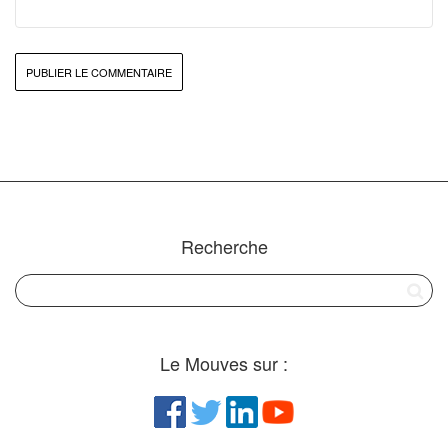
Recherche
Le Mouves sur :