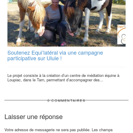
Soutenez Equi’latéral via une campagne
participative sur Ulule !
Le projet consiste à la création d’un centre de médiation équine à
Loupiac, dans le Tarn, permettant d’accompagner des...
0 COMMENTAIRES
Laisser une réponse
Votre adresse de messagerie ne sera pas publiée.
Les champs