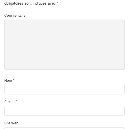
obligatoires sont indiqués avec
*
Commentaire
*
Nom
*
E-mail
Site Web