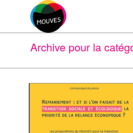
Archive pour la catég