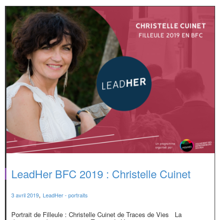
LeadHer BFC 2019 : Christelle Cuinet
,
3 avril 2019
LeadHer - portraits
Portrait de Filleule : Christelle Cuinet de Traces de Vies La