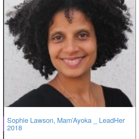
Sophie Lawson, Mam’Ayoka _ LeadHer
2018