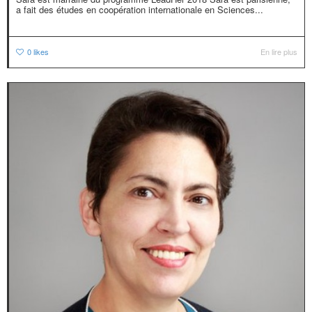
a fait des études en coopération internationale en Sciences...
0
likes
En lire plus