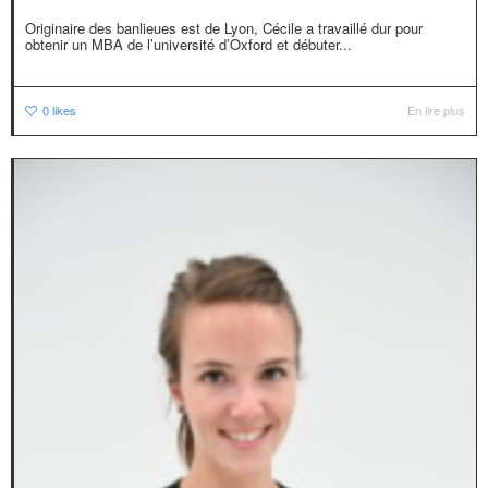
Originaire des banlieues est de Lyon, Cécile a travaillé dur pour
obtenir un MBA de l’université d’Oxford et débuter...
0
likes
En lire plus