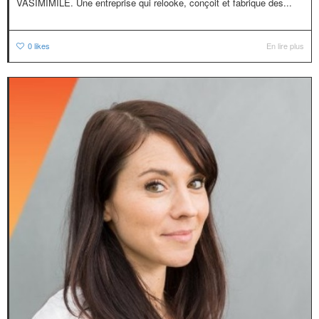
VASIMIMILE. Une entreprise qui relooke, conçoit et fabrique des...
0
likes
En lire plus