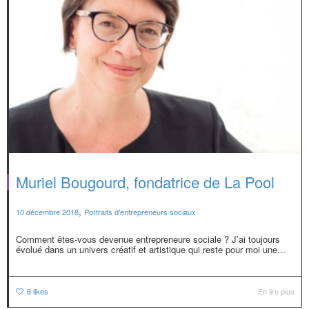
Muriel Bougourd, fondatrice de La Pool
,
10 décembre 2018
Portraits d'entrepreneurs sociaux
Comment êtes-vous devenue entrepreneure sociale ? J’ai toujours
évolué dans un univers créatif et artistique qui reste pour moi une...
6
likes
En lire plus