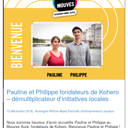
Pauline et Philippe fondateurs de Kohero
– démultiplicateur d’initiatives locales
,
13 décembre 2018
Auvergne Rhône-Alpes
,
Portraits d'entrepreneurs sociaux
Nous sommes heureux d’avoir accueillis Pauline et Philippe au
Mouves Aura, fondateurs de Kohero. Bienvenue Pauline et Philippe !