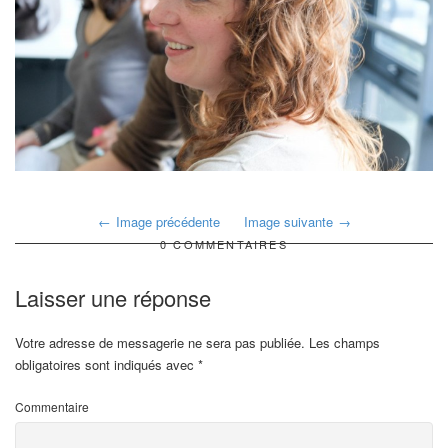
Image précédente
Image suivante
0 COMMENTAIRES
Laisser une réponse
Votre adresse de messagerie ne sera pas publiée.
Les champs
obligatoires sont indiqués avec
*
Commentaire