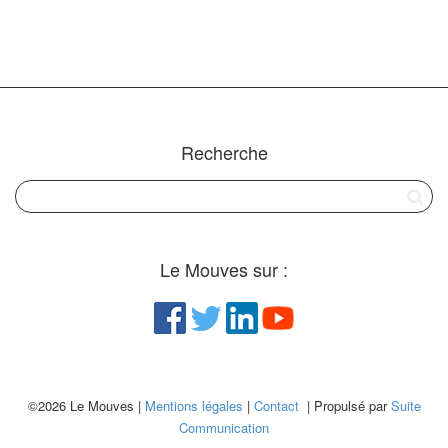
Recherche
Le Mouves sur :
©2026 Le Mouves |
Mentions légales
|
Contact
| Propulsé par
Suite
Communication