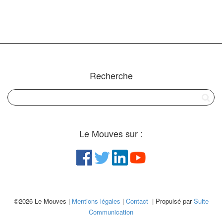
Recherche
Le Mouves sur :
©2026 Le Mouves |
Mentions légales
|
Contact
| Propulsé par
Suite
Communication