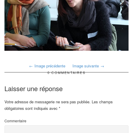
Image précédente
Image suivante
0 COMMENTAIRES
Laisser une réponse
Votre adresse de messagerie ne sera pas publiée.
Les champs
obligatoires sont indiqués avec
*
Commentaire