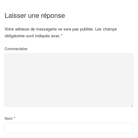
Laisser une réponse
Votre adresse de messagerie ne sera pas publiée.
Les champs
obligatoires sont indiqués avec
*
Commentaire
*
Nom