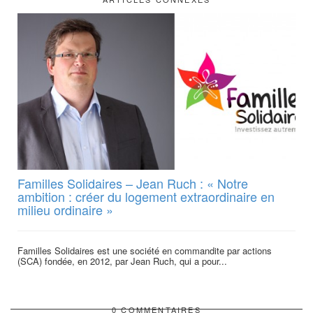
Familles Solidaires – Jean Ruch : « Notre
ambition : créer du logement extraordinaire en
milieu ordinaire »
Familles Solidaires est une société en commandite par actions
(SCA) fondée, en 2012, par Jean Ruch, qui a pour...
0 COMMENTAIRES