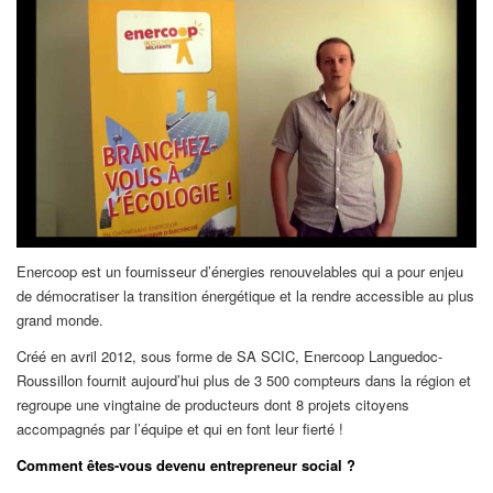
Enercoop est un fournisseur d’énergies renouvelables qui a pour enjeu
de démocratiser la transition énergétique et la rendre accessible au plus
grand monde.
Créé en avril 2012, sous forme de SA SCIC, Enercoop Languedoc-
Roussillon fournit aujourd’hui plus de 3 500 compteurs dans la région et
regroupe une vingtaine de producteurs dont 8 projets citoyens
accompagnés par l’équipe et qui en font leur fierté !
Comment êtes-vous devenu entrepreneur social ?