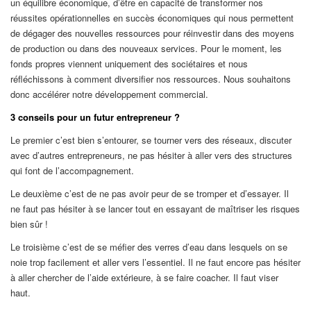
un équilibre économique, d’être en capacité de transformer nos
réussites opérationnelles en succès économiques qui nous permettent
de dégager des nouvelles ressources pour réinvestir dans des moyens
de production ou dans des nouveaux services. Pour le moment, les
fonds propres viennent uniquement des sociétaires et nous
réfléchissons à comment diversifier nos ressources. Nous souhaitons
donc accélérer notre développement commercial.
3 conseils pour un futur entrepreneur ?
Le premier c’est bien s’entourer, se tourner vers des réseaux, discuter
avec d’autres entrepreneurs, ne pas hésiter à aller vers des structures
qui font de l’accompagnement.
Le deuxième c’est de ne pas avoir peur de se tromper et d’essayer. Il
ne faut pas hésiter à se lancer tout en essayant de maîtriser les risques
bien sûr !
Le troisième c’est de se méfier des verres d’eau dans lesquels on se
noie trop facilement et aller vers l’essentiel. Il ne faut encore pas hésiter
à aller chercher de l’aide extérieure, à se faire coacher. Il faut viser
haut.