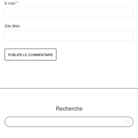
*
E-mail
Site Web
Recherche