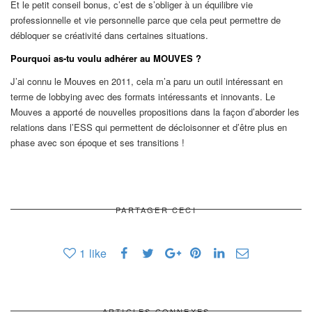
Et le petit conseil bonus, c’est de s’obliger à un équilibre vie
professionnelle et vie personnelle parce que cela peut permettre de
débloquer se créativité dans certaines situations.
Pourquoi as-tu voulu adhérer au MOUVES ?
J’ai connu le Mouves en 2011, cela m’a paru un outil intéressant en
terme de lobbying avec des formats intéressants et innovants. Le
Mouves a apporté de nouvelles propositions dans la façon d’aborder les
relations dans l’ESS qui permettent de
décloisonner et d’être plus en
phase avec son époque et ses transitions !
PARTAGER CECI
1
like
ARTICLES CONNEXES